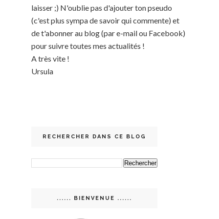
laisser ;) N'oublie pas d'ajouter ton pseudo
(c'est plus sympa de savoir qui commente) et
de t'abonner au blog (par e-mail ou Facebook)
pour suivre toutes mes actualités !
A très vite !
Ursula
RECHERCHER DANS CE BLOG
...... BIENVENUE ......