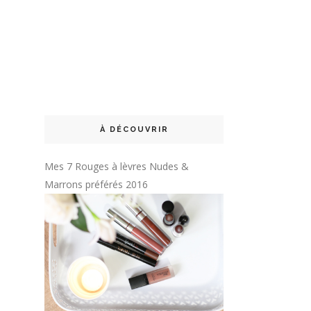
À DÉCOUVRIR
Mes 7 Rouges à lèvres Nudes &
Marrons préférés 2016