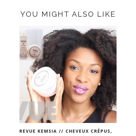
YOU MIGHT ALSO LIKE
REVUE KEMSIA // CHEVEUX CRÉPUS,