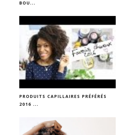
BOU...
PRODUITS CAPILLAIRES PRÉFÉRÉS
2016 ...