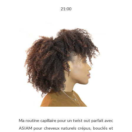
21:00
Ma routine capillaire pour un twist out parfait avec
ASIAM pour cheveux naturels crépus, bouclés et