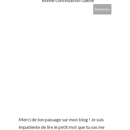
Bonne continuation Gaëlle
Répondre
Merci de ton passage sur mon blog ! Je suis
impatiente de lire le petit mot que tu vas me