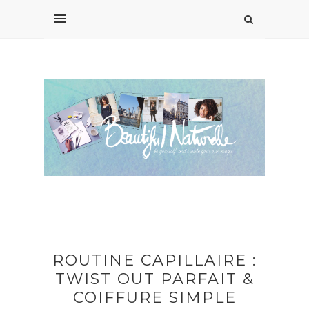
ROUTINE CAPILLAIRE :
TWIST OUT PARFAIT &
COIFFURE SIMPLE