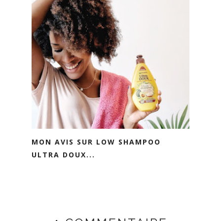
MON AVIS SUR LOW SHAMPOO
ULTRA DOUX...