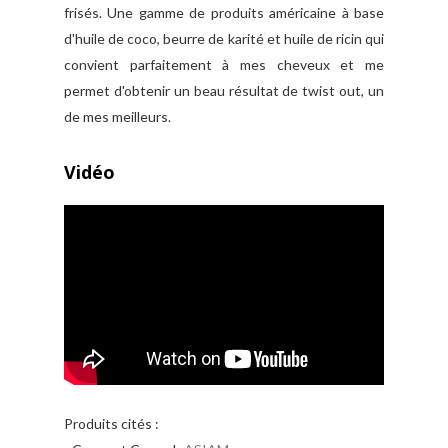
frisés. Une gamme de produits américaine à base
d'huile de coco, beurre de karité et huile de ricin qui
convient parfaitement à mes cheveux et me
permet d'obtenir un beau résultat de twist out, un
de mes meilleurs.
Vidéo
Produits cités :