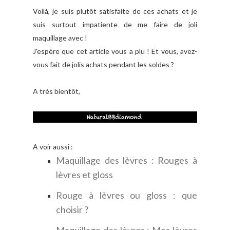
Voilà, je suis plutôt satisfaite de ces achats et je
suis surtout impatiente de me faire de joli
maquillage avec !
J'espère que cet article vous a plu ! Et vous, avez-
vous fait de jolis achats pendant les soldes ?
A très bientôt,
A voir aussi :
Maquillage des lèvres : Rouges à
lèvres et gloss
Rouge à lèvres ou gloss : que
choisir ?
Maquillage des lèvres : Mes lèvres