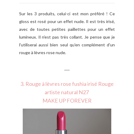
Sur les 3 produits, celui-ci est mon préféré ! Ce
gloss est rosé pour un effet nude. Il est très irisé,
avec de toutes petites paillettes pour un effet
lumineux. Il n'est pas très collant. Je pense que je
l'utiliserai aussi bien seul qu'en complément d'un
rouge à lèvres rose nude.
___
3. Rouge à lèvres rose fushia irisé Rouge
artiste natural N27
MAKE UP FOREVER