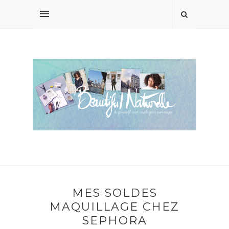
MES SOLDES
MAQUILLAGE CHEZ
SEPHORA