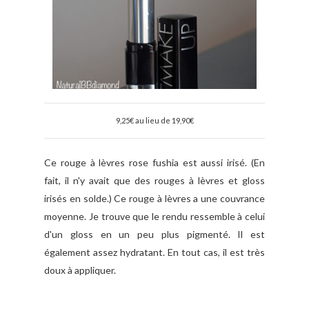
9,25€ au lieu de 19,90€
Ce rouge à lèvres rose fushia est aussi irisé. (En
fait, il n'y avait que des rouges à lèvres et gloss
irisés en solde.) Ce rouge à lèvres a une couvrance
moyenne. Je trouve que le rendu ressemble à celui
d'un gloss en un peu plus pigmenté. Il est
également assez hydratant. En tout cas, il est très
doux à appliquer.