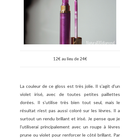
12€ au lieu de 24€
La couleur de ce gloss est très jolie. Il s'agit d'un
violet irisé, avec de toutes petites paillettes
dorées. Il s'utilise très bien tout seul, mais le
résultat n'est pas aussi coloré sur les lèvres. Il a
surtout un rendu brillant et irisé. Je pense que je
l'utiliserai principalement avec un rouge à lèvres
prune ou violet pour renforcer le côté brillant. Par