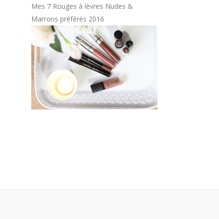
Mes 7 Rouges à lèvres Nudes &
Marrons préférés 2016