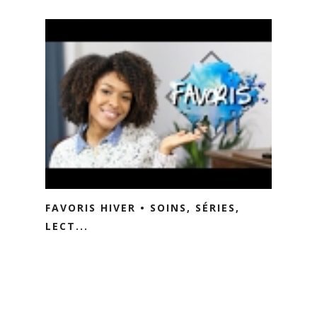
FAVORIS HIVER • SOINS, SÉRIES,
LECT...