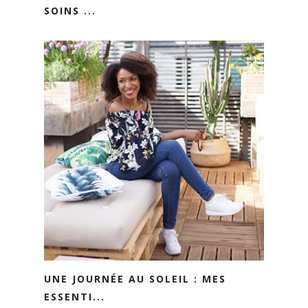
SOINS ...
UNE JOURNÉE AU SOLEIL : MES
ESSENTI...