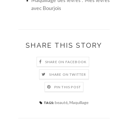
avec Bourjois
SHARE THIS STORY
SHARE ON FACEBOOK
SHARE ON TWITTER
PIN THIS POST
beauté
,
Maquillage
TAGS: