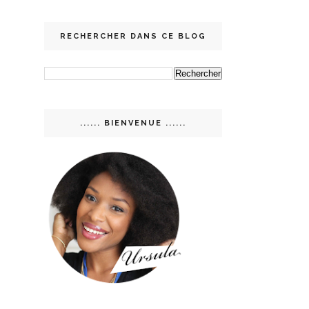
RECHERCHER DANS CE BLOG
...... BIENVENUE ......