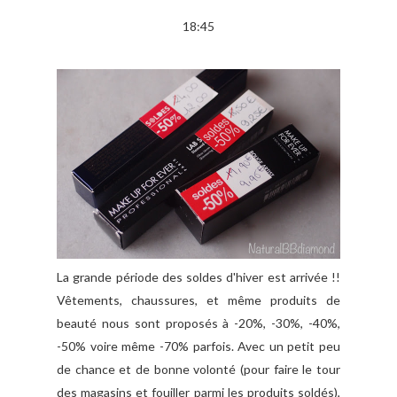
18:45
La grande période des soldes d'hiver est arrivée !!
Vêtements, chaussures, et même produits de
beauté nous sont proposés à -20%, -30%, -40%,
-50% voire même -70% parfois. Avec un petit peu
de chance et de bonne volonté (pour faire le tour
des magasins et fouiller parmi les produits soldés),