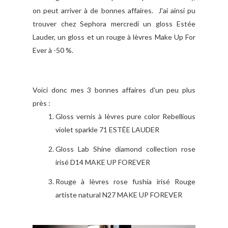
on peut arriver à de bonnes affaires. J'ai ainsi pu
trouver chez Sephora mercredi un gloss Estée
Lauder, un gloss et un rouge à lèvres Make Up For
Ever à -50 %.
Voici donc mes 3 bonnes affaires d'un peu plus
près :
Gloss vernis à lèvres pure color Rebellious
violet sparkle 71 ESTÉE LAUDER
Gloss Lab Shine diamond collection rose
irisé D14 MAKE UP FOREVER
Rouge à lèvres rose fushia irisé Rouge
artiste natural N27 MAKE UP FOREVER