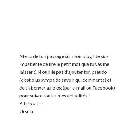
Merci de ton passage sur mon blog ! Je suis
impatiente de lire le petit mot que tu vas me
laisser ;) N'oublie pas d'ajouter ton pseudo
(c'est plus sympa de savoir qui commente) et
de t'abonner au blog (par e-mail ou Facebook)
pour suivre toutes mes actualités !
A très vite !
Ursula