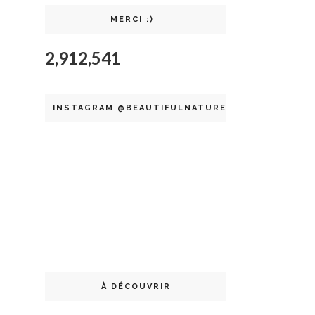
MERCI :)
2,912,541
INSTAGRAM @BEAUTIFULNATURELLE
À DÉCOUVRIR