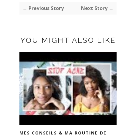
← Previous Story
Next Story →
YOU MIGHT ALSO LIKE
MES CONSEILS & MA ROUTINE DE