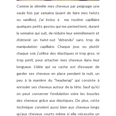
Comme je démêle mes cheveux par peignage une
seule fois par semaine (avant de faire mes twists
ou vanilles), j'ai inclus à ma routine capillaire
quelques petits gestes qui me permettent, durant
la semaine qui suit, de réduire leur emmêlement et
d'obtenir un twist-out "détendu" sans trop de
manipulation capillaire. Chaque jour, ou plutôt
chaque soir, j'utilise des élastiques ni trop gros, ni
trop petit, pour attacher mes cheveux dans leur
longueur. L'idée qui se cache est d'essayer de
garder ses cheveux en place pendant la nuit, un
peu à la manière du "headwrap" qui consiste à
enrouler ses cheveux autour de la tête. Sauf qu'ici
on peut conserver l'ondulation voire les boucles
des cheveux grâce aux élastiques. De plus, cette
technique convient aussi bien aux cheveux longs
qu'aux cheveux courts même si elle nécessite un