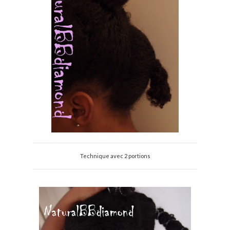
Technique avec 2 portions