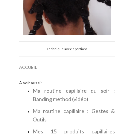
Technique avec 5 portions
ACCUEIL
A voir aussi :
Ma routine capillaire du soir :
Banding method (vidéo)
Ma routine capillaire : Gestes &
Outils
Mes 15 produits capillaires