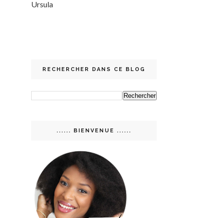
Ursula
RECHERCHER DANS CE BLOG
...... BIENVENUE ......