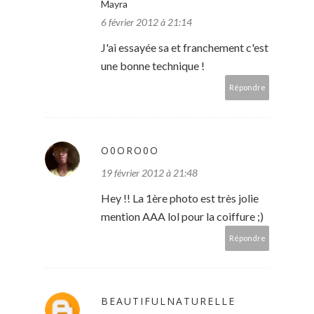
Mayra
6 février 2012 à 21:14
J'ai essayée sa et franchement c'est
une bonne technique !
Répondre
O0ORO0O
19 février 2012 à 21:48
Hey !! La 1ère photo est très jolie
mention AAA lol pour la coiffure ;)
Répondre
BEAUTIFULNATURELLE