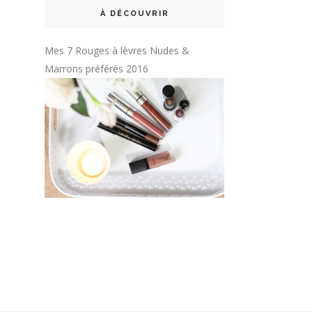
À DÉCOUVRIR
Mes 7 Rouges à lèvres Nudes &
Marrons préférés 2016