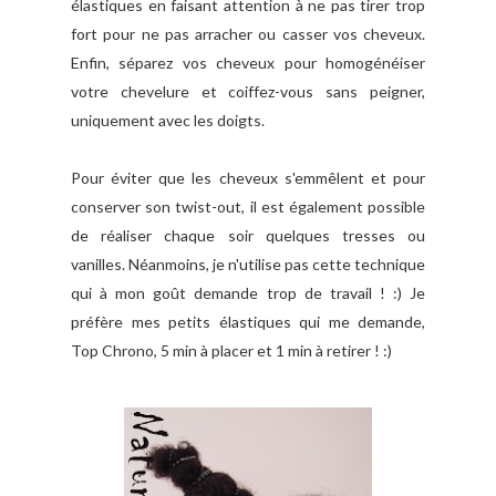
élastiques en faisant attention à ne pas tirer trop
fort pour ne pas arracher ou casser vos cheveux.
Enfin, séparez vos cheveux pour homogénéiser
votre chevelure et coiffez-vous sans peigner,
uniquement avec les doigts.
Pour éviter que les cheveux s'emmêlent et pour
conserver son twist-out, il est également possible
de réaliser chaque soir quelques tresses ou
vanilles. Néanmoins, je n'utilise pas cette technique
qui à mon goût demande trop de travail ! :) Je
préfère mes petits élastiques qui me demande,
Top Chrono, 5 min à placer et 1 min à retirer ! :)