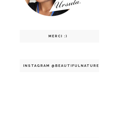
MERCI :)
INSTAGRAM @BEAUTIFULNATURELLE