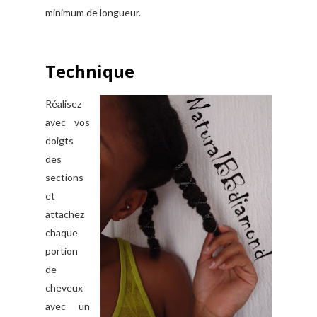
minimum de longueur.
Technique
Réalisez
avec vos
doigts
des
sections
et
attachez
chaque
portion
de
cheveux
avec un