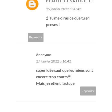
BEAUTIFULNATURELLE
15 janvier 2012 à 20:42
;) Tu me diras ce que tu en
penses !
Répondre
Anonyme
17 janvier 2012 à 16:41
super idée sauf que les miens sont
encore trop courts!!!
Mais je retient l'astuce
Répondre