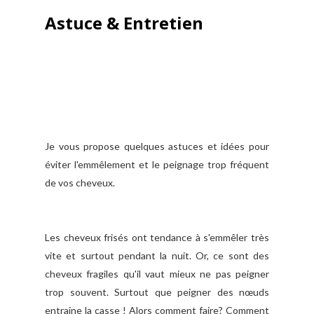
Astuce & Entretien
Je vous propose quelques astuces et idées pour
éviter l'emmêlement et le peignage trop fréquent
de vos cheveux.
Les cheveux frisés ont tendance à s'emmêler très
vite et surtout pendant la nuit. Or, ce sont des
cheveux fragiles qu'il vaut mieux ne pas peigner
trop souvent. Surtout que peigner des nœuds
entraine la casse ! Alors comment faire? Comment