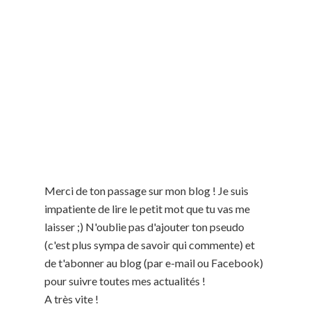
Merci de ton passage sur mon blog ! Je suis
impatiente de lire le petit mot que tu vas me
laisser ;) N'oublie pas d'ajouter ton pseudo
(c'est plus sympa de savoir qui commente) et
de t'abonner au blog (par e-mail ou Facebook)
pour suivre toutes mes actualités !
A très vite !