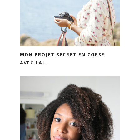
MON PROJET SECRET EN CORSE
AVEC LAI...