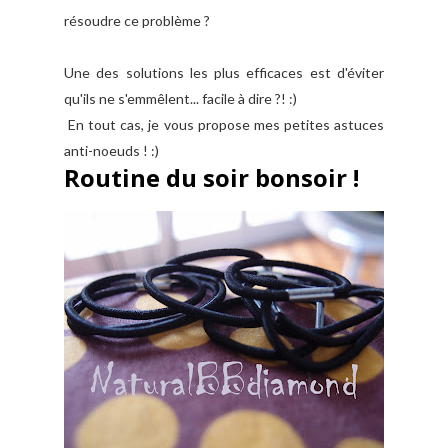
résoudre ce problème ?
Une des solutions les plus efficaces est d'éviter
qu'ils ne s'emmêlent... facile à dire ?! :)
En tout cas, je vous propose mes petites astuces
anti-noeuds ! :)
Routine du soir bonsoir !