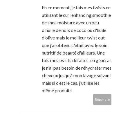
En ce moment, je fais mes twists en
utilisant le curl enhancing smoothie
de shea moisture avec un peu
d'huile de noix de coco ou d'huile
d'olive mais le meilleur twist out
que j'ai obtenu c'était avec le soin
nutritif de beauté d'ailleurs. Une
fois mes twists défaites, en général,
je n'ai pas besoin de réhydrater mes
cheveux jusqu'à mon lavage suivant
mais si c'est le cas, j'utilise les
même produits.
Répondre