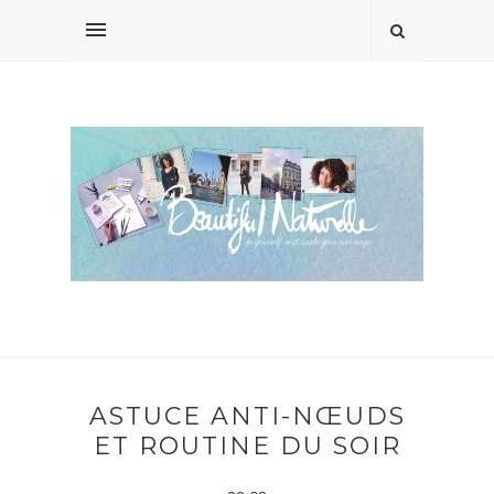
ASTUCE ANTI-NŒUDS
ET ROUTINE DU SOIR