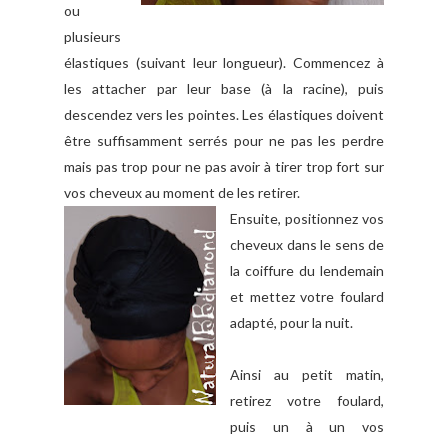
ou
plusieurs
élastiques (suivant leur longueur). Commencez à
les attacher par leur base (à la racine), puis
descendez vers les pointes. Les élastiques doivent
être suffisamment serrés pour ne pas les perdre
mais pas trop pour ne pas avoir à tirer trop fort sur
vos cheveux au moment de les retirer.
Ensuite, positionnez vos
cheveux dans le sens de
la coiffure du lendemain
et mettez votre foulard
adapté, pour la nuit.
Ainsi au petit matin,
retirez votre foulard,
puis un à un vos