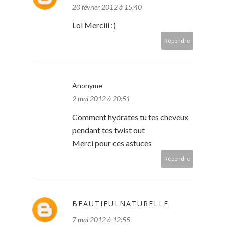
20 février 2012 à 15:40
Lol Merciii :)
Répondre
Anonyme
2 mai 2012 à 20:51
Comment hydrates tu tes cheveux
pendant tes twist out
Merci pour ces astuces
Répondre
BEAUTIFULNATURELLE
7 mai 2012 à 12:55