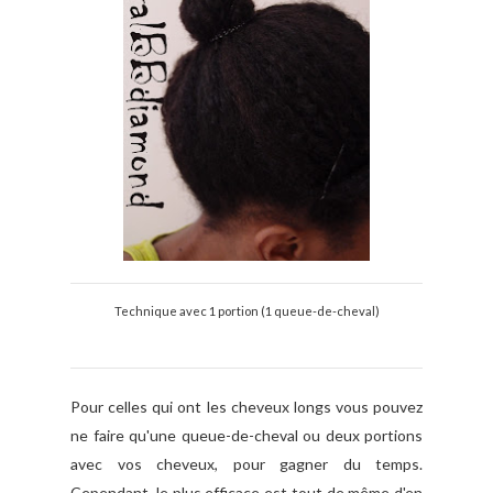
Technique avec 1 portion (1 queue-de-cheval)
Pour celles qui ont les cheveux longs vous pouvez
ne faire qu'une queue-de-cheval ou deux portions
avec vos cheveux, pour gagner du temps.
Cependant, le plus efficace est tout de même d'en