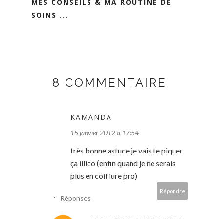
MES CONSEILS & MA ROUTINE DE
SOINS ...
8 COMMENTAIRE
KAMANDA
15 janvier 2012 à 17:54
très bonne astuce,je vais te piquer
ça illico (enfin quand je ne serais
plus en coiffure pro)
Répondre
Réponses