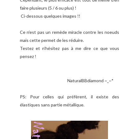
faire plusieurs (5 / 6 ou plus) !
Ci-dessous quelques images !!
Ce n'est pas un remède miracle contre les noeuds
mais cette permet de les réduire.
Testez et n'hésitez pas à me dire ce que vous
pensez !
NaturalBBdiamond ~_~*
PS: Pour celles qui préfèrent, il existe des
élastiques sans partie métallique.