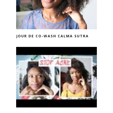
JOUR DE CO-WASH CALMA SUTRA