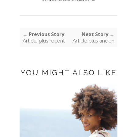
← Previous Story
Next Story →
Article plus récent
Article plus ancien
YOU MIGHT ALSO LIKE