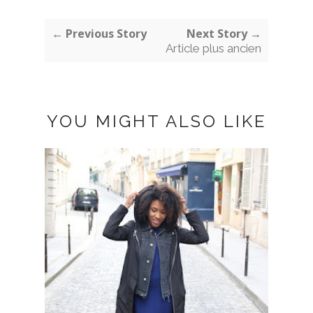
← Previous Story
Next Story →
Article plus ancien
YOU MIGHT ALSO LIKE