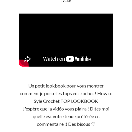
16:48
Un petit lookbook pour vous montrer
comment je porte les tops en crochet ! How to
Syle Crochet TOP LOOKBOOK
J'espère que la vidéo vous plaira ! Dites moi
quelle est votre tenue préférée en
commentaire :) Des bisous ♡