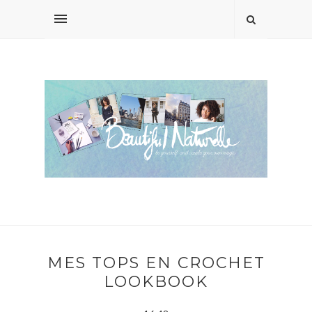
MES TOPS EN CROCHET
LOOKBOOK