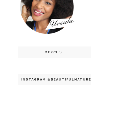
MERCI :)
INSTAGRAM @BEAUTIFULNATURELLE