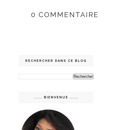
0 COMMENTAIRE
RECHERCHER DANS CE BLOG
...... BIENVENUE ......