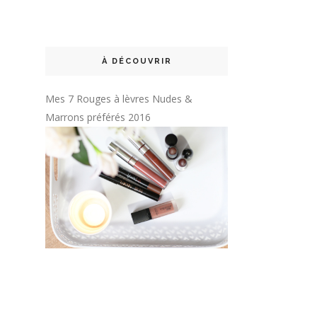
À DÉCOUVRIR
Mes 7 Rouges à lèvres Nudes &
Marrons préférés 2016