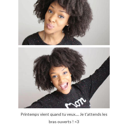
Printemps vient quand tu veux.... Je t'attends les
bras ouverts ! <3