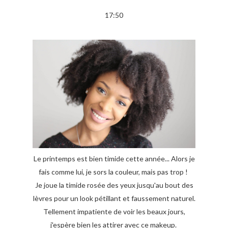
17:50
Le printemps est bien timide cette année... Alors je
fais comme lui, je sors la couleur, mais pas trop !
Je joue la timide rosée des yeux jusqu'au bout des
lèvres pour un look pétillant et faussement naturel.
Tellement impatiente de voir les beaux jours,
j'espère bien les attirer avec ce makeup.