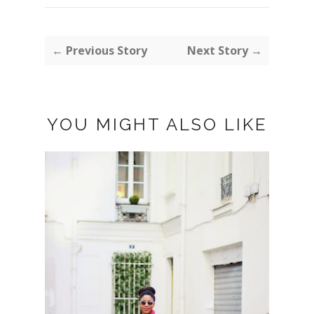
← Previous Story
Next Story →
YOU MIGHT ALSO LIKE