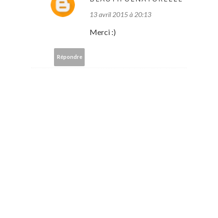
13 avril 2015 à 20:13
Merci :)
Répondre