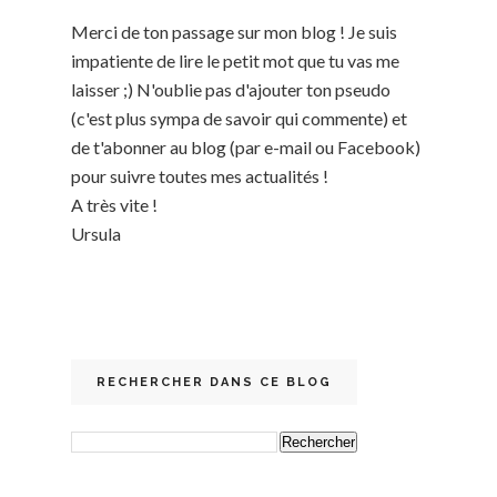
Merci de ton passage sur mon blog ! Je suis
impatiente de lire le petit mot que tu vas me
laisser ;) N'oublie pas d'ajouter ton pseudo
(c'est plus sympa de savoir qui commente) et
de t'abonner au blog (par e-mail ou Facebook)
pour suivre toutes mes actualités !
A très vite !
Ursula
RECHERCHER DANS CE BLOG