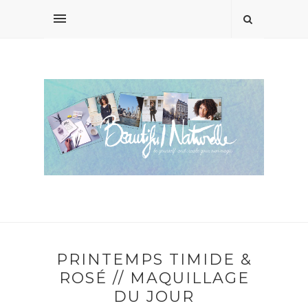
PRINTEMPS TIMIDE &
ROSÉ // MAQUILLAGE
DU JOUR