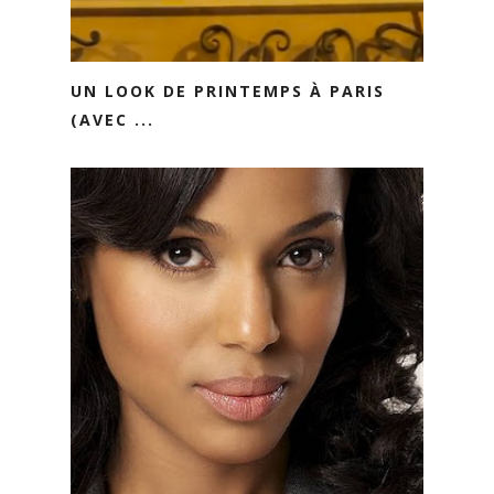
UN LOOK DE PRINTEMPS À PARIS
(AVEC ...