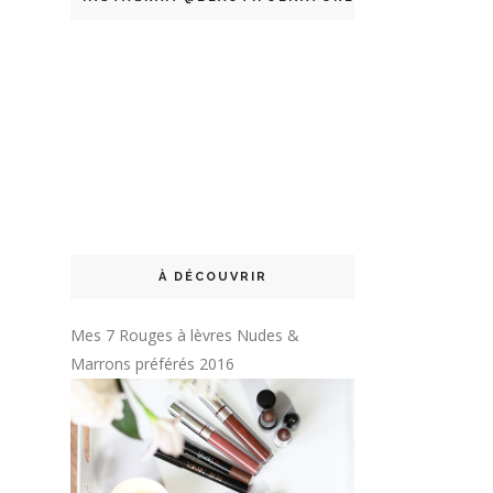
À DÉCOUVRIR
Mes 7 Rouges à lèvres Nudes &
Marrons préférés 2016