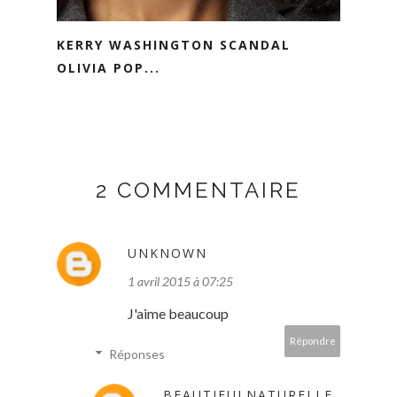
KERRY WASHINGTON SCANDAL
OLIVIA POP...
2 COMMENTAIRE
UNKNOWN
1 avril 2015 à 07:25
J'aime beaucoup
Répondre
Réponses
BEAUTIFULNATURELLE