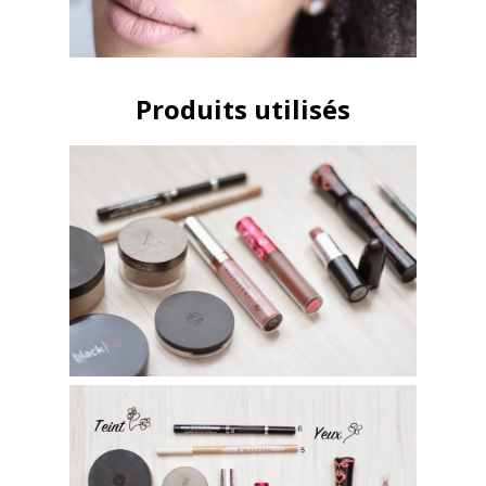
Produits utilisés