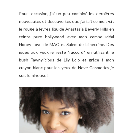
Pour l'occasion, j'ai un peu combiné les dernières
nouveautés et découvertes que j'ai fait ce mois-ci :
le rouge à lèvres liquide Anastasia Beverly Hills en
teinte pure hollywood avec mon combo idéal
Honey Love de MAC et Salem de Limecrime. Des
joues aux yeux je reste "raccord" en utilisant le
bush Tawnylicious de Lily Lolo et grâce à mon
crayon blanc pour les yeux de Neve Cosmetics je
suis lumineuse !