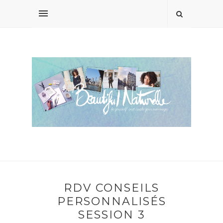
RDV CONSEILS
PERSONNALISÉS
SESSION 3