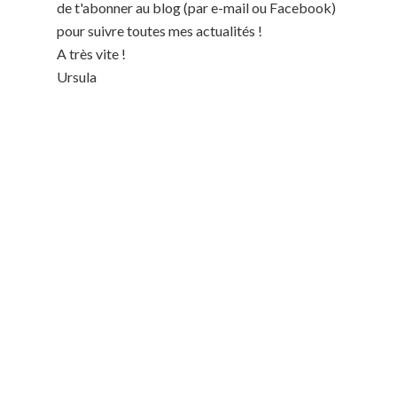
de t'abonner au blog (par e-mail ou Facebook)
pour suivre toutes mes actualités !
A très vite !
Ursula