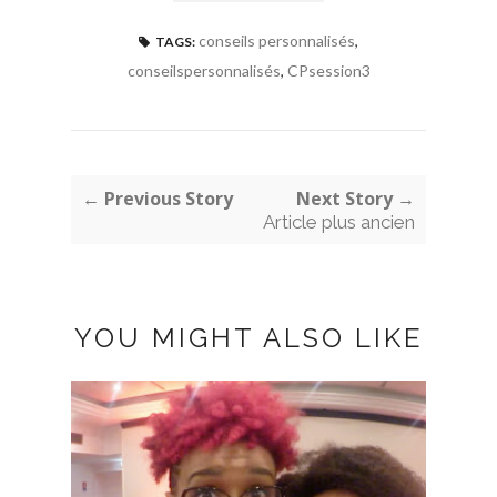
conseils personnalisés
,
TAGS:
conseilspersonnalisés
,
CPsession3
← Previous Story
Next Story →
Article plus ancien
YOU MIGHT ALSO LIKE