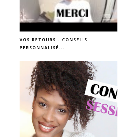
VOS RETOURS - CONSEILS
PERSONNALISÉ...