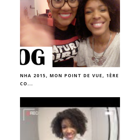
NHA 2015, MON POINT DE VUE, 1ÈRE
CO...