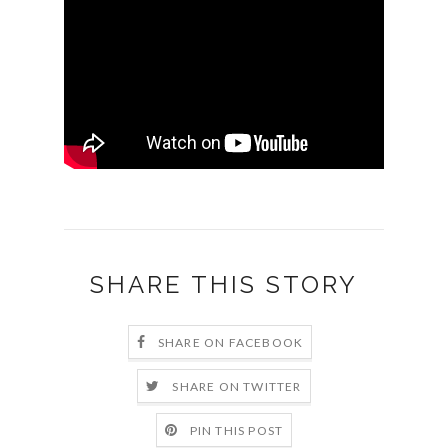
SHARE THIS STORY
SHARE ON FACEBOOK
SHARE ON TWITTER
PIN THIS POST