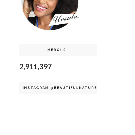
MERCI :)
2,911,397
INSTAGRAM @BEAUTIFULNATURELLE