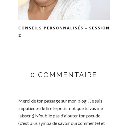
CONSEILS PERSONNALISÉS - SESSION
2
0 COMMENTAIRE
Merci de ton passage sur mon blog ! Je suis
impatiente de lire le petit mot que tu vas me
laisser ;) N'oublie pas d'ajouter ton pseudo
(c'est plus sympa de savoir qui commente) et