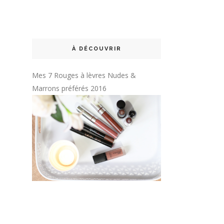
À DÉCOUVRIR
Mes 7 Rouges à lèvres Nudes &
Marrons préférés 2016