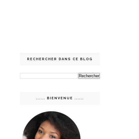
RECHERCHER DANS CE BLOG
...... BIENVENUE ......