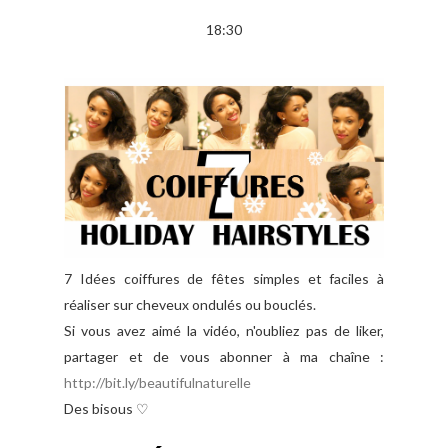
18:30
7 Idées coiffures de fêtes simples et faciles à
réaliser sur cheveux ondulés ou bouclés.
Si vous avez aimé la vidéo, n'oubliez pas de liker,
partager et de vous abonner à ma chaîne :
http://bit.ly/beautifulnaturelle
Des bisous ♡