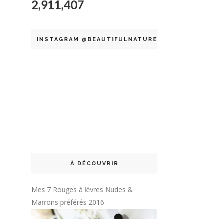
2,911,407
INSTAGRAM @BEAUTIFULNATURELLE
À DÉCOUVRIR
Mes 7 Rouges à lèvres Nudes &
Marrons préférés 2016