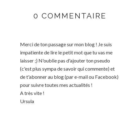
0 COMMENTAIRE
Merci de ton passage sur mon blog ! Je suis
impatiente de lire le petit mot que tu vas me
laisser ;) N'oublie pas d'ajouter ton pseudo
(c'est plus sympa de savoir qui commente) et
de t'abonner au blog (par e-mail ou Facebook)
pour suivre toutes mes actualités !
A très vite !
Ursula