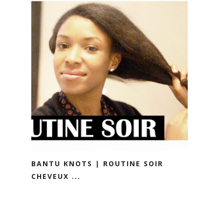
BANTU KNOTS | ROUTINE SOIR
CHEVEUX ...