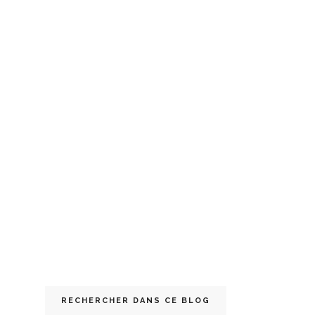
RECHERCHER DANS CE BLOG