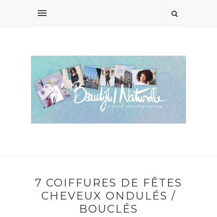
7 COIFFURES DE FÊTES
CHEVEUX ONDULÉS /
BOUCLÉS