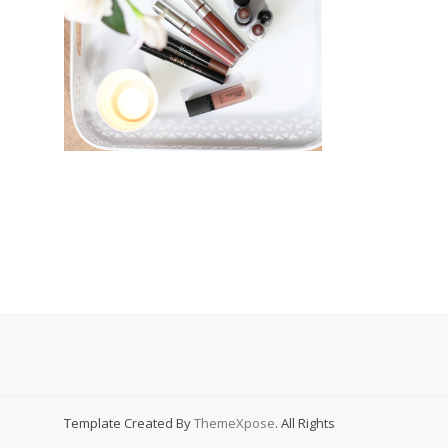
Template Created By
ThemeXpose
. All Rights