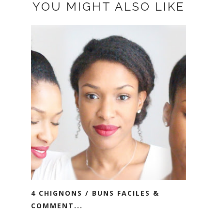
YOU MIGHT ALSO LIKE
4 CHIGNONS / BUNS FACILES &
COMMENT...