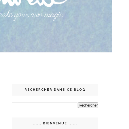
RECHERCHER DANS CE BLOG
...... BIENVENUE ......