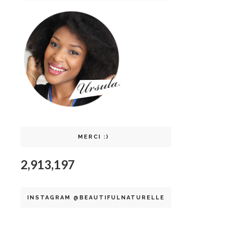
MERCI :)
2,913,197
INSTAGRAM @BEAUTIFULNATURELLE