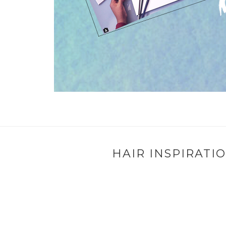
HAIR INSPIRATI