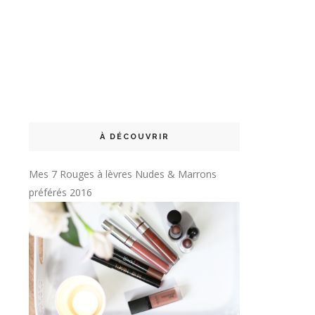
À DÉCOUVRIR
Mes 7 Rouges à lèvres Nudes & Marrons
préférés 2016