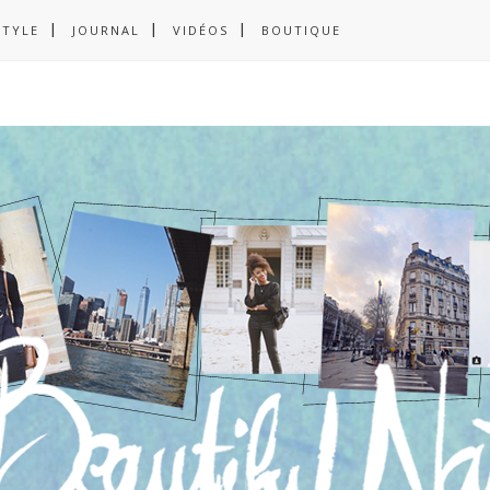
STYLE
JOURNAL
VIDÉOS
BOUTIQUE