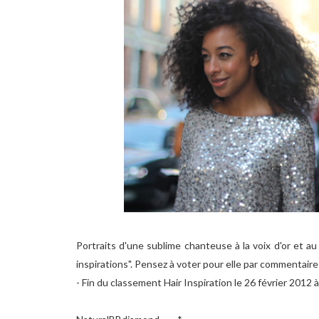
Portraits d'une sublime chanteuse à la voix d'or et au 
inspirations". Pensez à voter pour elle par commentaire
- Fin du classement Hair Inspiration le 26 février 2012 à