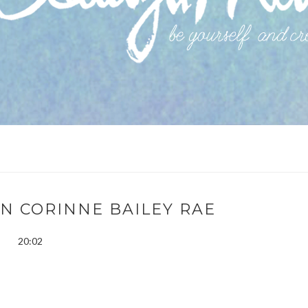
ON CORINNE BAILEY RAE
20:02