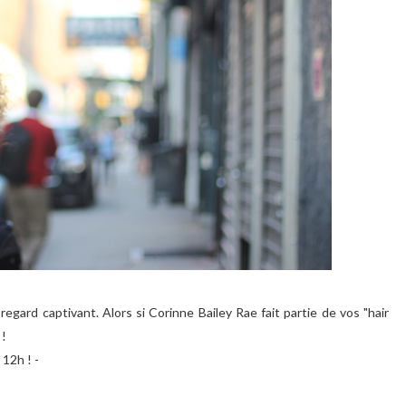
regard captivant. Alors si Corinne Bailey Rae fait partie de vos "hair
 !
 12h ! -