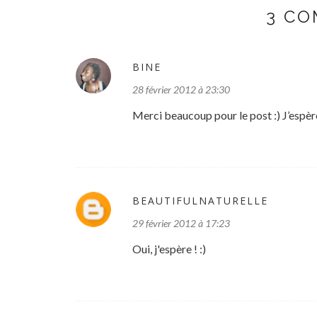
3 CO
BINE
28 février 2012 à 23:30
Merci beaucoup pour le post :) J’espère
BEAUTIFULNATURELLE
29 février 2012 à 17:23
Oui, j'espère ! :)