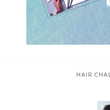
HAIR CHA