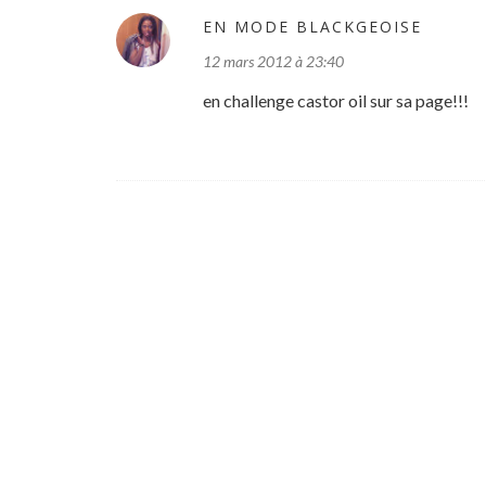
EN MODE BLACKGEOISE
12 mars 2012 à 23:40
en challenge castor oil sur sa page!!!