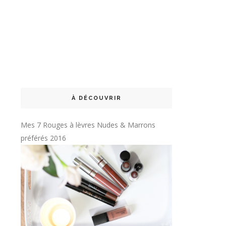
À DÉCOUVRIR
Mes 7 Rouges à lèvres Nudes & Marrons
préférés 2016