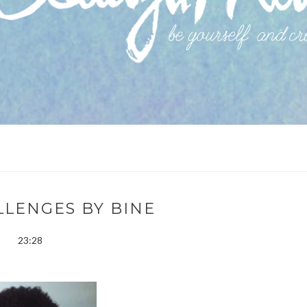
LLENGES BY BINE
23:28