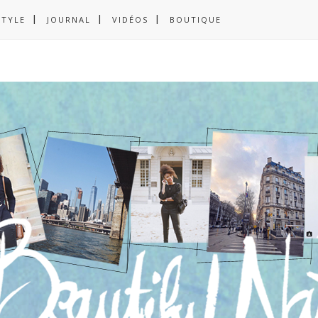
STYLE
JOURNAL
VIDÉOS
BOUTIQUE