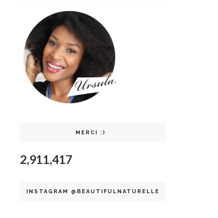
MERCI :)
2,911,417
INSTAGRAM @BEAUTIFULNATURELLE