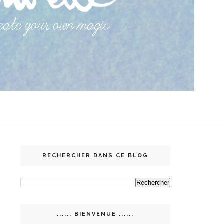
RECHERCHER DANS CE BLOG
...... BIENVENUE ......